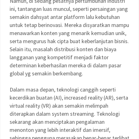
Namun, di sedang pesatnya pertumbuhan industri
ini, tantangan luas muncul, seperti persaingan yang
semakin dahsyat antar platform lalu kebutuhan
untuk tetap berinovasi. Mereka disyaratkan mampu
menawarkan konten yang menarik kemudian unik,
serta mengurus hak cipta buat keberlanjutan bisnis.
Selain itu, masalah distribusi konten dan biaya
langganan yang kompetitif menjadi faktor
determinan keberhasilan mereka di dalam pasar
global yg semakin berkembang.
Dalam masa depan, teknologi canggih seperti
kecerdikan buatan (AI), increased reality (AR), serta
virtual reality (VR) akan semakin melimpah
diterapkan dalam system streaming. Teknologi
sekarang akan menciptakan pengalaman
menonton yang lebih interaktif dan imersif,
sehingga pengguna merasakan benar-benar terlibat