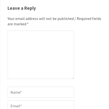
Leave a Reply
Your email address will not be published / Required fields
are marked *