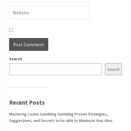
Search
Search
Recent Posts
Mastering Casino Gambling Gambling Proven Strategies,
Suggestions, and Secrets to be able to Maximize Your Wins