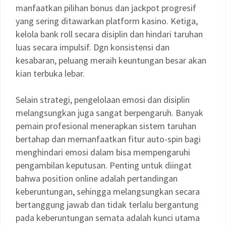
manfaatkan pilihan bonus dan jackpot progresif
yang sering ditawarkan platform kasino. Ketiga,
kelola bank roll secara disiplin dan hindari taruhan
luas secara impulsif. Dgn konsistensi dan
kesabaran, peluang meraih keuntungan besar akan
kian terbuka lebar.
Selain strategi, pengelolaan emosi dan disiplin
melangsungkan juga sangat berpengaruh. Banyak
pemain profesional menerapkan sistem taruhan
bertahap dan memanfaatkan fitur auto-spin bagi
menghindari emosi dalam bisa mempengaruhi
pengambilan keputusan. Penting untuk diingat
bahwa position online adalah pertandingan
keberuntungan, sehingga melangsungkan secara
bertanggung jawab dan tidak terlalu bergantung
pada keberuntungan semata adalah kunci utama