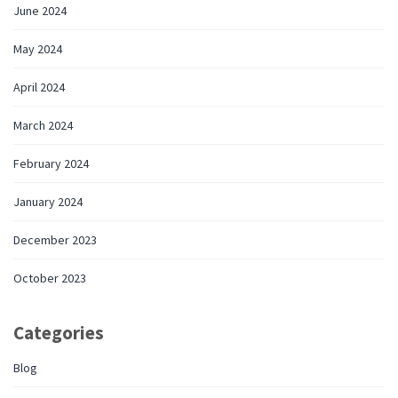
June 2024
May 2024
April 2024
March 2024
February 2024
January 2024
December 2023
October 2023
Categories
Blog