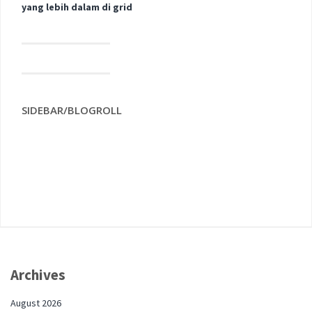
yang lebih dalam di grid
SIDEBAR/BLOGROLL
Archives
August 2026