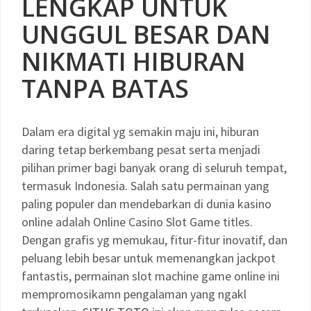
LENGKAP UNTUK
UNGGUL BESAR DAN
NIKMATI HIBURAN
TANPA BATAS
Dalam era digital yg semakin maju ini, hiburan
daring tetap berkembang pesat serta menjadi
pilihan primer bagi banyak orang di seluruh tempat,
termasuk Indonesia. Salah satu permainan yang
paling populer dan mendebarkan di dunia kasino
online adalah Online Casino Slot Game titles.
Dengan grafis yg memukau, fitur-fitur inovatif, dan
peluang lebih besar untuk memenangkan jackpot
fantastis, permainan slot machine game online ini
mempromosikamn pengalaman yang ngakl