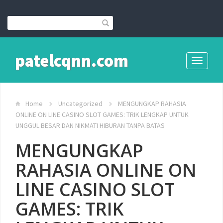
patelcqnn.com
Toggle
navigati
Home
Uncategorized
MENGUNGKAP RAHASIA
ONLINE ON LINE CASINO SLOT GAMES: TRIK LENGKAP UNTUK
UNGGUL BESAR DAN NIKMATI HIBURAN TANPA BATAS
MENGUNGKAP
RAHASIA ONLINE ON
LINE CASINO SLOT
GAMES: TRIK