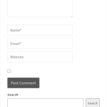
Search
Search