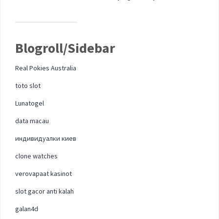
Blogroll/Sidebar
Real Pokies Australia
toto slot
Lunatogel
data macau
индивидуалки киев
clone watches
verovapaat kasinot
slot gacor anti kalah
galan4d