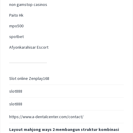
non gamstop casinos
Paito Hk
mpo500
spotbet
Afyonkarahisar Escort
Slot online Zenplay168
slot888
slot888
https://www.a-dentalcenter.com/contact/
Layout mahjong ways 2 membangun struktur kombinasi