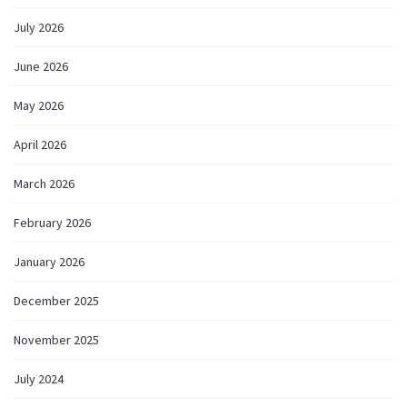
July 2026
June 2026
May 2026
April 2026
March 2026
February 2026
January 2026
December 2025
November 2025
July 2024