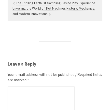
The Thrilling Earth Of Gambling Casino Play Experience
Unveiling the World of Slot Machines History, Mechanics,
and Modern Innovations
Leave a Reply
Your email address will not be published / Required fields
are marked *