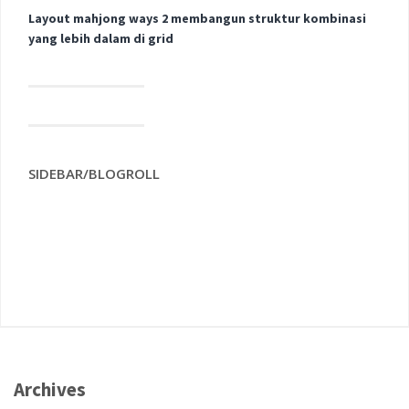
Layout mahjong ways 2 membangun struktur kombinasi
yang lebih dalam di grid
SIDEBAR/BLOGROLL
Archives