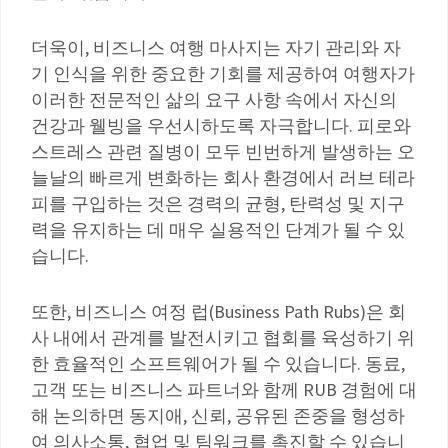
더욱이, 비즈니스 여행 마사지는 자기 관리와 자
기 인식을 위한 중요한 기회를 제공하여 여행자가
이러한 전문적인 삶의 요구 사항 속에서 자신의
건강과 웰빙을 우선시하도록 자극합니다. 피로와
스트레스 관련 질병이 모두 빈번하게 발생하는 오
늘날의 빠르게 변화하는 회사 환경에서 러브 테라
피를 구입하는 것은 경력의 균형, 탄력성 및 지구
력을 유지하는 데 매우 실용적인 단계가 될 수 있
습니다.
또한, 비즈니스 여정 럽(Business Path Rubs)은 회
사 내에서 관계를 발전시키고 협회를 육성하기 위
한 효율적인 소프트웨어가 될 수 있습니다. 동료,
고객 또는 비즈니스 파트너와 함께 RUB 경험에 대
해 논의하면 동지애, 신뢰, 공유된 존중을 형성하
여 의사소통, 협업 및 팀워크를 촉진할 수 있습니