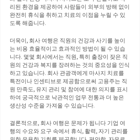
리된 환경을 제공하여 사람들이 외부의 방해 없이
완전히 휴식을 취하고 치료의 이점을 누릴 수 있
도록 해줍니다.
더욱이, 회사 여행은 직원의 건강과 사기를 높이
는 비용 효율적이고 효과적인 방법이 될 수 있습
니다. 몇몇 회사에서는 직원, 특히 출장이 잦은 직
원의 건강과 복지를 장려하는 것의 중요성을 인식
하고 있습니다. 회사 관광객에게 마사지 치료를
특전이나 인센티브로 제공함으로써 고용주는 직
원 만족도, 유지 관리 및 참여에 대한 의지를 표시
하여 궁극적으로 낙관적인 업무 전통과 더 높은
생산성 수준을 가져올 수 있습니다.
결론적으로, 회사 여행은 문제가 됩니다 기업 여
행의 수요와 요구 속에서 휴식, 활력, 자기 관리를
위한 유용한 기회를 제공합니다. 편안함, 자유로