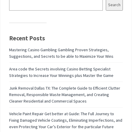
Search
Recent Posts
Mastering Casino Gambling Gambling Proven Strategies,
Suggestions, and Secrets to be able to Maximize Your Wins
Area code the Secrets involving Casino Betting Specialist
Strategies to Increase Your Winnings plus Master the Game
Junk Removal Dallas TX: The Complete Guide to Efficient Clutter
Removal, Responsible Waste Management, and Creating
Cleaner Residential and Commercial Spaces
Vehicle Paint Repair Get better at Guide: The Full Journey to
Fixing Damaged Vehicle Coatings, Eliminating Imperfections, and
even Protecting Your Car’s Exterior for the particular Future