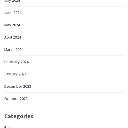
July 2024
June 2024
May 2024
April 2024
March 2024
February 2024
January 2024
December 2023
October 2023
Categories
Blog