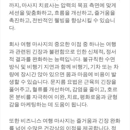
까지, 마사지 치료사는 압력의 목표 측면에 맞게
세션을 맞춤화하고, 흐름을 개선하고, 즐거움을
촉진하고, 전반적인 웰빙을 향상시킬 수 있습니
다.
회사 여행 마사지의 중요한 이점 중 하나는 여행
과 관련된 긴장과 불편함으로 인한 신체적, 정서
적 결과를 완화하는 능력입니다. 불규칙한 수면
방식 및 비행기 지연과 함께 비행기, 기차 또는 차
량에 장시간 앉아 있으면 몸과 마음에 비용이 발
생할 수 있습니다. 문지름 요법은 근육의 긴장을
풀어주고, 혈류를 개선하며, 감염을 줄이고, 호르
몬 분비를 자극하여 이완, 치료, 평화로움과 균형
감을 마케팅하는 데 도움이 됩니다.
또한 비즈니스 여행 마사지는 즐거움과 긴장 완화
를 넘어 수많은 건강상의 이점을 제공합니다. 정