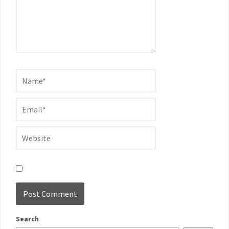
Search