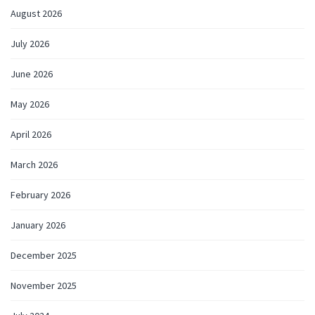
August 2026
July 2026
June 2026
May 2026
April 2026
March 2026
February 2026
January 2026
December 2025
November 2025