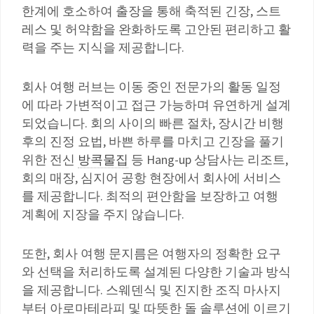
한계에 호소하여 출장을 통해 축적된 긴장, 스트
레스 및 허약함을 완화하도록 고안된 편리하고 활
력을 주는 지식을 제공합니다.
회사 여행 러브는 이동 중인 전문가의 활동 일정
에 따라 가변적이고 접근 가능하며 유연하게 설계
되었습니다. 회의 사이의 빠른 절차, 장시간 비행
후의 진정 요법, 바쁜 하루를 마치고 긴장을 풀기
위한 전신
방콕물집
등 Hang-up 상담사는 리조트,
회의 매장, 심지어 공항 현장에서 회사에 서비스
를 제공합니다. 최적의 편안함을 보장하고 여행
계획에 지장을 주지 않습니다.
또한, 회사 여행 문지름은 여행자의 정확한 요구
와 선택을 처리하도록 설계된 다양한 기술과 방식
을 제공합니다. 스웨덴식 및 진지한 조직 마사지
부터 아로마테라피 및 따뜻한 돌 솔루션에 이르기