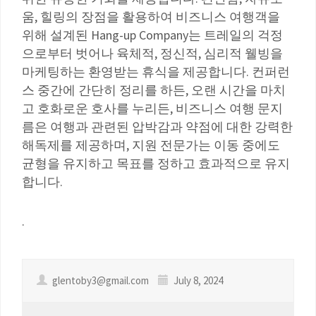
움, 힐링의 장점을 활용하여 비즈니스 여행객을
위해 설계된 Hang-up Company는 트레일의 걱정
으로부터 벗어나 육체적, 정신적, 심리적 웰빙을
마케팅하는 환영받는 휴식을 제공합니다. 컨퍼런
스 중간에 간단히 정리를 하든, 오랜 시간을 마치
고 호화로운 호사를 누리든, 비즈니스 여행 문지
름은 여행과 관련된 압박감과 약점에 대한 강력한
해독제를 제공하며, 지원 전문가는 이동 중에도
균형을 유지하고 목표를 정하고 효과적으로 유지
합니다.
.
glentoby3@gmail.com
July 8, 2024