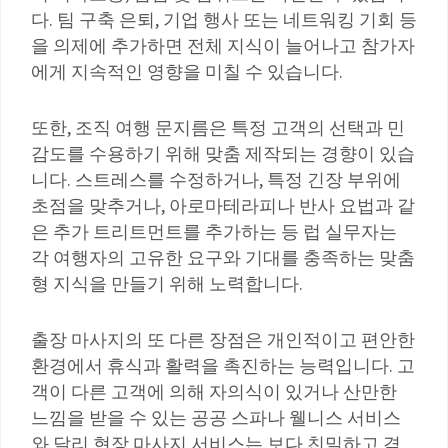
다. 팀 구축 은퇴, 기업 행사 또는 네트워킹 기회 등
을 의제에 추가하면 전체 지식이 늘어나고 참가자
에게 지속적인 영향을 미칠 수 있습니다.
또한, 조직 여행 문지름은 특정 고객의 선택과 민
감도를 수용하기 위해 맞춤 제작되는 경향이 있습
니다. 스트레스를 수정하거나, 특정 긴장 부위에
초점을 맞추거나, 아로마테라피나 반사 요법과 같
은 추가 트리트먼트를 추가하는 등 럽 실무자는
각 여행자의 고유한 요구와 기대를 충족하는 맞춤
형 지식을 만들기 위해 노력합니다.
출장 마사지의 또 다른 장점은 개인적이고 편안한
환경에서 휴식과 활력을 촉진하는 능력입니다. 고
객이 다른 고객에 의해 자의식이 있거나 산만한
느낌을 받을 수 있는 공공 스파나 웰니스 서비스
와 달리 현장 마사지 서비스는 보다 친밀하고 격