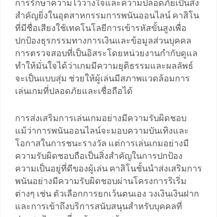
การรักษาความไว้วางใจและความปลอดภัยเป็นสิ่ง
สำคัญยิ่งในอุตสาหกรรมการพนันออนไลน์ คาสิโน
ที่มีชื่อเสียงใช้เทคโนโลยีการเข้ารหัสขั้นสูงเพื่อ
ปกป้องธุรกรรมทางการเงินและข้อมูลส่วนบุคคล
การตรวจสอบที่เป็นอิสระโดยหน่วยงานกำกับดูแล
ทำให้มั่นใจได้ว่าเกมมีความยุติธรรมและผลลัพธ์
จะเป็นแบบสุ่ม ช่วยให้ผู้เล่นมีสภาพแวดล้อมการ
เล่นเกมที่ปลอดภัยและเชื่อถือได้
การส่งเสริมการเล่นเกมอย่างมีความรับผิดชอบ
แม้ว่าการพนันออนไลน์จะมอบความบันเทิงและ
โอกาสในการชนะรางวัล แต่การเล่นเกมอย่างมี
ความรับผิดชอบถือเป็นสิ่งสำคัญในการปกป้อง
ความเป็นอยู่ที่ดีของผู้เล่น คาสิโนชั้นนำส่งเสริมการ
พนันอย่างมีความรับผิดชอบผ่านโครงการริเริ่ม
ต่างๆ เช่น ตัวเลือกการยกเว้นตนเอง วงเงินเงินฝาก
และการเข้าถึงบริการสนับสนุนสำหรับบุคคลที่