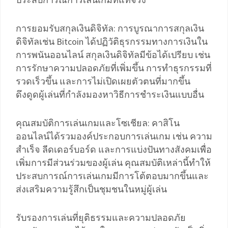
การยอมรับสกุลเงินดิจิทัล: การบูรณาการสกุลเงิน
ดิจิทัลเช่น Bitcoin ได้ปฏิวัติธุรกรรมทางการเงินใน
การพนันออนไลน์ สกุลเงินดิจิทัลมีข้อได้เปรียบ เช่น
การรักษาความปลอดภัยที่เพิ่มขึ้น การทำธุรกรรมที่
รวดเร็วขึ้น และการไม่เปิดเผยตัวตนที่มากขึ้น
ดึงดูดผู้เล่นที่กำลังมองหาวิธีการชำระเงินแบบอื่น
คุณสมบัติการเล่นเกมและโซเชียล: คาสิโน
ออนไลน์ได้รวมองค์ประกอบการเล่นเกม เช่น ความ
สำเร็จ ลีดเดอร์บอร์ด และการแบ่งปันทางสังคมเพื่อ
เพิ่มการมีส่วนร่วมของผู้เล่น คุณสมบัติเหล่านี้ทำให้
ประสบการณ์การเล่นเกมมีการโต้ตอบมากขึ้นและ
ส่งเสริมความรู้สึกเป็นชุมชนในหมู่ผู้เล่น
รับรองการเล่นที่ยุติธรรมและความปลอดภัย