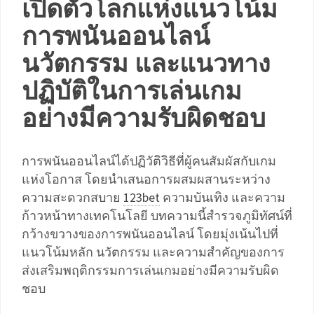
เปิดตัวโลกแห่งแนวโน้ม
การพนันออนไลน์
นวัตกรรม และแนวทาง
ปฏิบัติในการเล่นเกม
อย่างมีความรับผิดชอบ
การพนันออนไลน์ได้ปฏิวัติวิธีที่ผู้คนสัมผัสกับเกม
แห่งโอกาส โดยนำเสนอการผสมผสานระหว่าง
ความสะดวกสบาย
123bet
ความบันเทิง และความ
ก้าวหน้าทางเทคโนโลยี บทความนี้สำรวจภูมิทัศน์ที่
กว้างขวางของการพนันออนไลน์ โดยมุ่งเน้นไปที่
แนวโน้มหลัก นวัตกรรม และความสำคัญของการ
ส่งเสริมพฤติกรรมการเล่นเกมอย่างมีความรับผิด
ชอบ