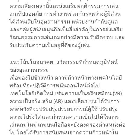
ความเสี่ยงเหล่านี้และส่งเสริมพฤติกรรมการเล่น
เกมที่ปลอดภัย การทำงานร่วมกันระหว่างผู้มีส่วน
ได้ส่วนเสียในอุตสาหกรรม หน่วยงานกำกับดูแล
และกลุ่มผู้สนับสนุนถือเป็นสิ่งสำคัญในการส่งเสริม
วัฒนธรรมการเล่นเกมอย่างมีความรับผิดชอบ และ
รับประกันความเป็นอยู่ที่ดีของผู้เล่น
แนวโน้มในอนาคต: นวัตกรรมที่กำหนดภูมิทัศน์
ของอุตสาหกรรม
เมื่อมองไปข้างหน้า ความก้าวหน้าทางเทคโนโลยี
พร้อมที่จะปฏิวัติการพนันออนไลน์ต่อไป
เทคโนโลยีเกิดใหม่ เช่น ความเป็นจริงเสมือน (VR)
ความเป็นจริงเสริม (AR) และบล็อกเชน ได้รับการ
คาดหวังที่จะปรับปรุงประสบการณ์ผู้ใช้ ปรับปรุง
ความโปร่งใส และกำหนดความเป็นไปได้ในการ
เล่นเกมใหม่ เกมบนมือถือจะยังคงครองตำแหน่งต่อ
ไป โดยได้รับการสนับสนุนจากความก้าวหน้าใน