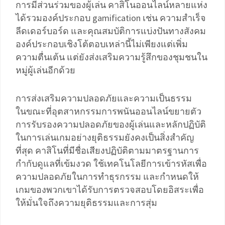
การมีส่วนร่วมของผู้เล่น คาสิโนออนไลน์หลายแห่ง
ได้รวมองค์ประกอบ gamification เช่น ความสำเร็จ
ลีดเดอร์บอร์ด และคุณสมบัติการแบ่งปันทางสังคม
องค์ประกอบเชิงโต้ตอบเหล่านี้ไม่เพียงแต่เพิ่ม
ความตื่นเต้น แต่ยังส่งเสริมความรู้สึกของชุมชนใน
หมู่ผู้เล่นอีกด้วย
การส่งเสริมความปลอดภัยและความเป็นธรรม
ในขณะที่อุตสาหกรรมการพนันออนไลน์ขยายตัว
การรับรองความปลอดภัยของผู้เล่นและหลักปฏิบัติ
ในการเล่นเกมอย่างยุติธรรมยังคงเป็นสิ่งสำคัญ
ที่สุด คาสิโนที่มีชื่อเสียงปฏิบัติตามมาตรฐานการ
กำกับดูแลที่เข้มงวด ใช้เทคโนโลยีการเข้ารหัสเพื่อ
ความปลอดภัยในการทำธุรกรรม และกำหนดให้
เกมของพวกเขาได้รับการตรวจสอบโดยอิสระเพื่อ
ให้มั่นใจถึงความยุติธรรมและการสุ่ม