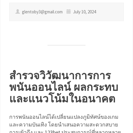
glentoby3@gmail.com
July 10, 2024
สำรวจวิวัฒนาการการ
พนันออนไลน์ ผลกระทบ
และแนวโน้มในอนาคต
การพนันออนไลน์ได้เปลี่ยนแปลงภูมิทัศน์ของเกม
และความบันเทิง โดยนำเสนอความสะดวกสบาย
การเข้าถึง และ
123bet
ประสบการณ์ที่หลากหลาย