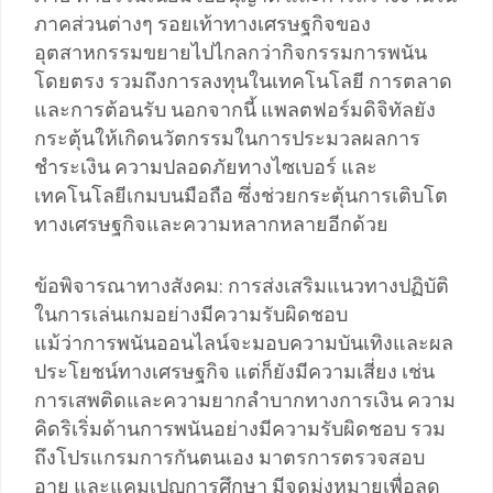
ภาคส่วนต่างๆ รอยเท้าทางเศรษฐกิจของ
อุตสาหกรรมขยายไปไกลกว่ากิจกรรมการพนัน
โดยตรง รวมถึงการลงทุนในเทคโนโลยี การตลาด
และการต้อนรับ นอกจากนี้ แพลตฟอร์มดิจิทัลยัง
กระตุ้นให้เกิดนวัตกรรมในการประมวลผลการ
ชำระเงิน ความปลอดภัยทางไซเบอร์ และ
เทคโนโลยีเกมบนมือถือ ซึ่งช่วยกระตุ้นการเติบโต
ทางเศรษฐกิจและความหลากหลายอีกด้วย
ข้อพิจารณาทางสังคม: การส่งเสริมแนวทางปฏิบัติ
ในการเล่นเกมอย่างมีความรับผิดชอบ
แม้ว่าการพนันออนไลน์จะมอบความบันเทิงและผล
ประโยชน์ทางเศรษฐกิจ แต่ก็ยังมีความเสี่ยง เช่น
การเสพติดและความยากลำบากทางการเงิน ความ
คิดริเริ่มด้านการพนันอย่างมีความรับผิดชอบ รวม
ถึงโปรแกรมการกันตนเอง มาตรการตรวจสอบ
อายุ และแคมเปญการศึกษา มีจุดมุ่งหมายเพื่อลด