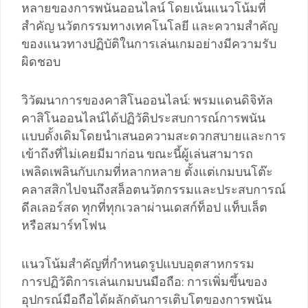
หลายของการพนันออนไลน์ โดยเน้นแนวโน้มที่
สำคัญ นวัตกรรมทางเทคโนโลยี และความสำคัญ
ของแนวทางปฏิบัติในการเล่นเกมอย่างมีความรับ
ผิดชอบ
วิวัฒนาการของคาสิโนออนไลน์: พรมแดนดิจิทัล
คาสิโนออนไลน์ได้ปฏิวัติประสบการณ์การพนัน
แบบดั้งเดิมโดยนำเสนอความสะดวกสบายและการ
เข้าถึงที่ไม่เคยมีมาก่อน ขณะนี้ผู้เล่นสามารถ
เพลิดเพลินกับเกมที่หลากหลาย ตั้งแต่เกมบนโต๊ะ
คลาสสิกไปจนถึงสล็อตนวัตกรรมและประสบการณ์
ดีลเลอร์สด ทุกที่ทุกเวลาผ่านเดสก์ท็อป แท็บเล็ต
หรือสมาร์ทโฟน
แนวโน้มสำคัญที่กำหนดรูปแบบอุตสาหกรรม
การปฏิวัติการเล่นเกมบนมือถือ: การเพิ่มขึ้นของ
อุปกรณ์มือถือได้ผลักดันการเติบโตของการพนัน