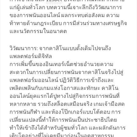
แก่ผู้เล่นทั่วโลก บทความนี้เจาะลึกถึงวิวัฒนาการ
ของการพนันออนไลน์ ผลกระทบต่อสังคม ความ
ท้าทายด้านกฎระเบียบ การมีส่วนร่วมทางเศรษฐกิจ
และนวัตกรรมในอนาคต
วิวัฒนาการ: จากคาสิโนแบบดั้งเดิมไปจนถึง
แพลตฟอร์มดิจิทัล
การเพิ่มขึ้นของอินเทอร์เน็ตช่วยอำนวยความ
สะดวกในการเปลี่ยนการพนันจากคาสิโนจริงไปสู่
แพลตฟอร์มออนไลน์ ปฏิวัติวิธีการเข้าถึงและ
เพลิดเพลินกับเกมแห่งโอกาสและทักษะ คาสิโน
ออนไลน์ยุคแรกได้ปูทางไปสู่กิจกรรมการพนันที่
หลากหลาย รวมถึงสล็อตเสมือนจริง เกมเจ้ามือสด
การพนันกีฬา และห้องโป๊กเกอร์แบบโต้ตอบ การ
เปลี่ยนแปลงนี้ทำให้การพนันเป็นประชาธิปไตย
ทำให้เข้าถึงได้สำหรับผู้ชมทั่วโลก และผลักดันการ
เติบโตอย่างที่ไม่เคยมีมาก่อนในอุตสาหกรรม