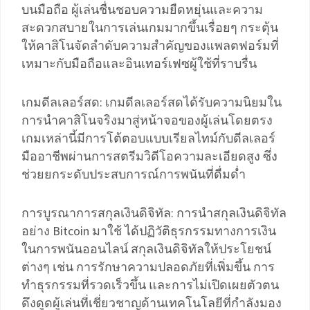
บนมือถือ ผู้เล่นชื่นชอบความยืดหยุ่นและความ
สะดวกสบายในการเล่นเกมมากขึ้นเรื่อยๆ กระตุ้น
ให้คาสิโนจัดลำดับความสำคัญของแพลตฟอร์มที่
เหมาะกับมือถือและอินเทอร์เฟซผู้ใช้ที่ราบรื่น
เกมดีลเลอร์สด: เกมดีลเลอร์สดได้รับความนิยมใน
การนำคาสิโนจริงมาสู่หน้าจอของผู้เล่นโดยตรง
เกมเหล่านี้มีการโต้ตอบแบบเรียลไทม์กับดีลเลอร์
มืออาชีพผ่านการสตรีมวิดีโอความละเอียดสูง ซึ่ง
ช่วยยกระดับประสบการณ์การพนันที่ดื่มด่ำ
การบูรณาการสกุลเงินดิจิทัล: การนำสกุลเงินดิจิทัล
อย่าง Bitcoin มาใช้ ได้ปฏิวัติธุรกรรมทางการเงิน
ในการพนันออนไลน์ สกุลเงินดิจิทัลให้ประโยชน์
ต่างๆ เช่น การรักษาความปลอดภัยที่เพิ่มขึ้น การ
ทำธุรกรรมที่รวดเร็วขึ้น และการไม่เปิดเผยตัวตน
ดึงดูดผู้เล่นที่เชี่ยวชาญด้านเทคโนโลยีที่กำลังมอง