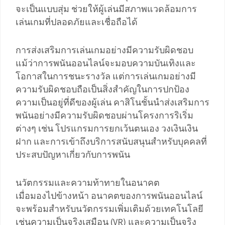
จะเป็นแบบสุ่ม ช่วยให้ผู้เล่นมีสภาพแวดล้อมการ
เล่นเกมที่ปลอดภัยและเชื่อถือได้
การส่งเสริมการเล่นเกมอย่างมีความรับผิดชอบ
แม้ว่าการพนันออนไลน์จะมอบความบันเทิงและ
โอกาสในการชนะรางวัล แต่การเล่นเกมอย่างมี
ความรับผิดชอบถือเป็นสิ่งสำคัญในการปกป้อง
ความเป็นอยู่ที่ดีของผู้เล่น คาสิโนชั้นนำส่งเสริมการ
พนันอย่างมีความรับผิดชอบผ่านโครงการริเริ่ม
ต่างๆ เช่น โปรแกรมการยกเว้นตนเอง วงเงินเงิน
ฝาก และการเข้าถึงบริการสนับสนุนสำหรับบุคคลที่
ประสบปัญหาเกี่ยวกับการพนัน
นวัตกรรมและความท้าทายในอนาคต
เมื่อมองไปข้างหน้า อนาคตของการพนันออนไลน์
จะพร้อมสำหรับนวัตกรรมเพิ่มเติมด้วยเทคโนโลยี
เช่นความเป็นจริงเสมือน (VR) และความเป็นจริง