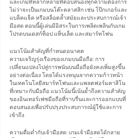
และเกมที่หลากหลายที่ตอบสนองทุกความต้องการ
ไม่ว่าจะเป็นเกมบนโต๊ะคลาสสิก เช่น โป๊กเกอร์และ
แบล็คแจ็ค หรือสล็อตล้ำสมัยและประสบการณ์เจ้า
มือสด ตอนนี้ผู้เล่นมีอิสระในการเพลิดเพลินกับเกม
โปรดบนเดสก์ท็อป แท็บเล็ต และสมาร์ทโฟน
แนวโน้มสำคัญที่กำหนดอนาคต
ความเจริญรุ่งเรืองของเกมบนมือถือ: การ
เปลี่ยนแปลงไปสู่การพนันบนมือถือยังคงเพิ่มสูงขึ้น
อย่างต่อเนื่อง โดยได้แรงหนุนจากความก้าวหน้า
ในเทคโนโลยีสมาร์ทโฟนและแพลตฟอร์มคาสิโน
ที่เหมาะกับมือถือ แนวโน้มนี้เน้นย้ำถึงความสำคัญ
ของอินเทอร์เฟซมือถือที่ราบรื่นและการออกแบบที่
ตอบสนองเพื่อปรับปรุงประสบการณ์ผู้ใช้และการ
เข้าถึง
ความดื่มด่ำกับเจ้ามือสด: เกมเจ้ามือสดได้กลาย