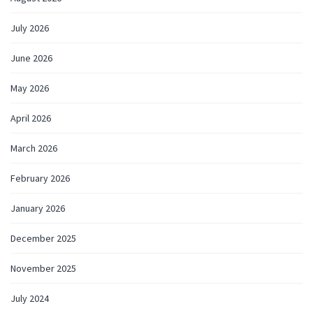
July 2026
June 2026
May 2026
April 2026
March 2026
February 2026
January 2026
December 2025
November 2025
July 2024