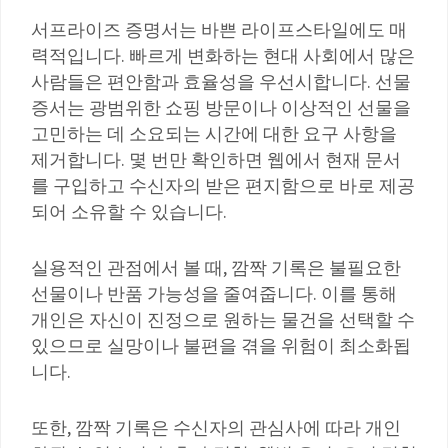
서프라이즈 증명서는 바쁜 라이프스타일에도 매
력적입니다. 빠르게 변화하는 현대 사회에서 많은
사람들은 편안함과 효율성을 우선시합니다. 선물
증서는 광범위한 쇼핑 방문이나 이상적인 선물을
고민하는 데 소요되는 시간에 대한 요구 사항을
제거합니다. 몇 번만 확인하면 웹에서 현재 문서
를 구입하고 수신자의 받은 편지함으로 바로 제공
되어 소유할 수 있습니다.
실용적인 관점에서 볼 때, 깜짝 기록은 불필요한
선물이나 반품 가능성을 줄여줍니다. 이를 통해
개인은 자신이 진정으로 원하는 물건을 선택할 수
있으므로 실망이나 불편을 겪을 위험이 최소화됩
니다.
또한, 깜짝 기록은 수신자의 관심사에 따라 개인