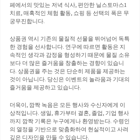
페에서의 맛있는 저녁 식사, 편안한 닐스토마스1
치료, 매혹적인 체험 활동, 쇼핑 등 선택의 폭은 무
궁무진합니다.
상품권 역시 기존의 물질적 선물을 뛰어넘어 독특
한 경험을 선사합니다. 연구에 따르면 활동은 지
속적인 생각과 감정을 형성하기 때문에 물질 소유
보다 더 많은 즐거움을 창출하는 경향이 있습니
다. 상품권을 주는 것은 단순히 제품을 제공하는
것이 아닙니다. 당신은 이벤트의 놀라움과 기대의
즐거움을 제공하고 있습니다.
더욱이, 깜짝 녹음은 모든 행사와 수신자에게 이
상적입니다. 생일, 휴가부터 결혼, 졸업, 기업 행사
까지 깜짝 기록은 누구에게나 환영받는다. 수령인
의 열정을 기반으로 맞춤화하여 현실적이고 사려
깊은 디자인을 만들 수 있습니다.