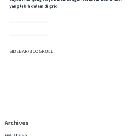
yang lebih dalam di grid
SIDEBAR/BLOGROLL
Archives
August 2026