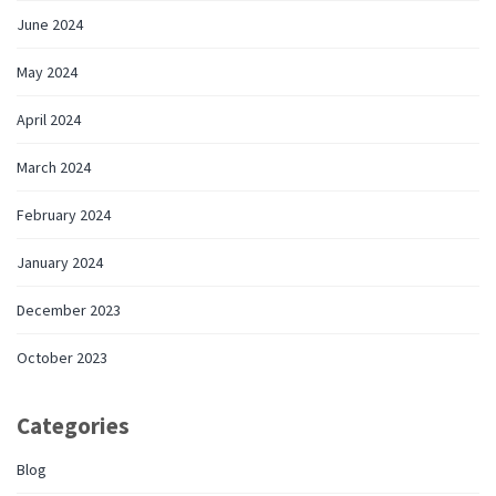
June 2024
May 2024
April 2024
March 2024
February 2024
January 2024
December 2023
October 2023
Categories
Blog