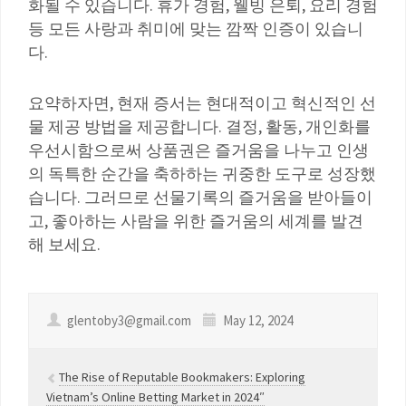
화될 수 있습니다. 휴가 경험, 웰빙 은퇴, 요리 경험
등 모든 사랑과 취미에 맞는 깜짝 인증이 있습니
다.
요약하자면, 현재 증서는 현대적이고 혁신적인 선
물 제공 방법을 제공합니다. 결정, 활동, 개인화를
우선시함으로써 상품권은 즐거움을 나누고 인생
의 독특한 순간을 축하하는 귀중한 도구로 성장했
습니다. 그러므로 선물기록의 즐거움을 받아들이
고, 좋아하는 사람을 위한 즐거움의 세계를 발견
해 보세요.
glentoby3@gmail.com
May 12, 2024
The Rise of Reputable Bookmakers: Exploring
Vietnam’s Online Betting Market in 2024″