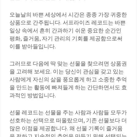
오늘날의 바쁜 세상에서 시간은 종종 가장 귀중한
상품으로 간주됩니다. 서프라이즈 레코드는 바쁜
일상 속에서 흔히 간과하기 쉬운 중요한 순간인
평화, 즐거움, 자기 관리의 기회를 제공함으로써
이를 받아들입니다.
그러므로 다음에 딱 맞는 선물을 찾으려면 상품권
을 고려해 보세요. 이는 당신이 관심을 갖고 있는
사람에게 자신의 삶을 풍요롭게 하고 소중한 추억
을 만드는 활동에 빠져들게 하는 간단하면서도 효
과적인 방법입니다.
선물 레코드는 선물을 주는 사람과 사람들 모두가
선호하는 선택으로 떠올랐으며, 기존 선물보다 더
많은 이점을 제공합니다. 왜 선물 기록이 즐거움
을 전하고 지속적인 추억을 만들기 위해 선택되는