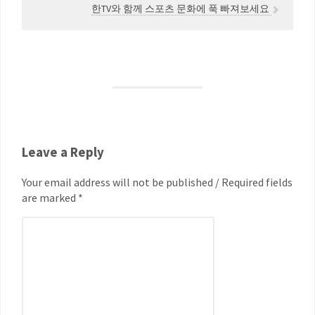
한TV와 함께 스포츠 문화에 푹 빠져보세요
Leave a Reply
Your email address will not be published / Required fields
are marked *