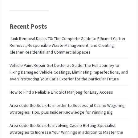
Recent Posts
Junk Removal Dallas TX: The Complete Guide to Efficient Clutter
Removal, Responsible Waste Management, and Creating
Cleaner Residential and Commercial Spaces
Vehicle Paint Repair Get better at Guide: The Full Journey to
Fixing Damaged Vehicle Coatings, Eliminating Imperfections, and
even Protecting Your Car’s Exterior for the particular Future
How to Find a Reliable Link Slot Mahjong for Easy Access
Area code the Secrets in order to Successful Casino Wagering
Strategies, Tips, plus Insider Knowledge for Winning Big
Area code the Secrets involving Casino Betting Specialist
Strategies to Increase Your Winnings in addition to Master the