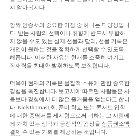
지 알아봅시다.
깜짝 인증서의 중요한 이점 중 하나는 다양성입니
다. 받는 사람의 선택이나 취향에 반드시 부합하
지 않을 수도 있는 실제 선물과 달리, 선물 기록은
개인이 원하는 것을 정확하게 선택할 수 있도록
해줍니다. 이러한 자유는 현재를 소중히 여기고
잠재력을 최대한 발휘하도록 보장합니다.
더욱이 현재의 기록은 물질적 소유에 관한 중요한
경험을 촉진합니다. 보고서에 따르면 사람들은 사
물보다 경험에서 더 많은 즐거움을 얻는다고 합니
다. Nielsthomas1회, 준비 학교 또는 콘서트 입학
에 대한 증명서를 제시함으로써 귀하는 그 사람에
게 가치 있는 생각과 긍정적인 감정을
상품권소액
결제
수 있는 기회를 제공하는 것입니다.