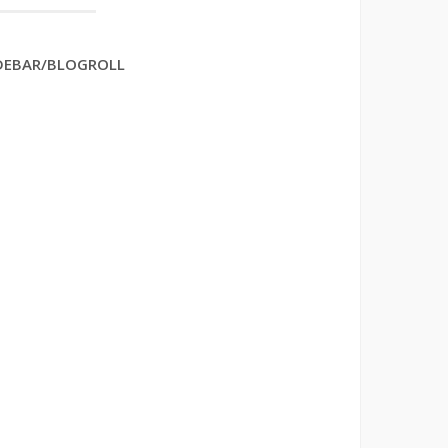
DEBAR/BLOGROLL