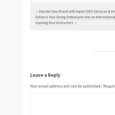
Elevate Your Brand with Expert SEO Services & Inn
Enhance Your Diving Enthusiasm into an International
Aspiring Dive Instructors
Leave a Reply
Your email address will not be published / Requir