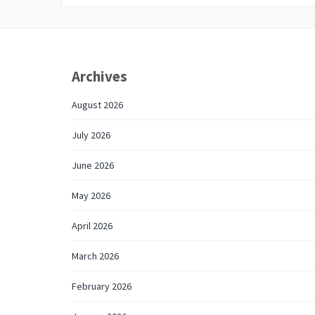
Archives
August 2026
July 2026
June 2026
May 2026
April 2026
March 2026
February 2026