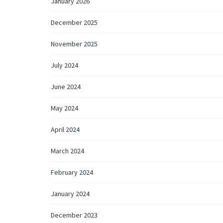
January 2026
December 2025
November 2025
July 2024
June 2024
May 2024
April 2024
March 2024
February 2024
January 2024
December 2023